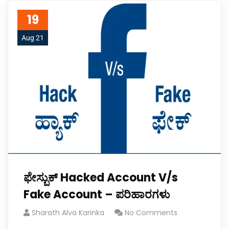
19
Aug 21
ಫೇಸ್ಬುಕ್ Hacked Account V/s
Fake Account – ಪರಿಹಾರಗಳು
Sharath Alva Karinka
No Comments