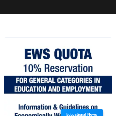
Educational News