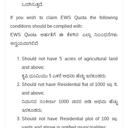
ಒದಗಿಸುತ್ತದೆ.
If you wish to claim EWS Quota the following
conditions should be complied with:
EWS Quota ಅರ್ಹತೆಗೆ ಈ ಕೆಳಗಿನ ಎಲ್ಲಾ ನಿಬಂಧನೆಗಳು
ಅನ್ವಯವಾಗಲಿವೆ
Should not have 5 acres of agricultural land
and above;
ಕೃಷಿ ಭೂಮಿಯು 5 ಎಕರೆ ಅಥವಾ ಹೆಚ್ಚು ಇರಕೂಡದು
Should not have Residential flat of 1000 sq. ft.
and above;
ನಿವಾಸದ ಸಂಕೀರ್ಣ 1000 ಚದರ ಅಡಿ ಅಥವಾ ಹೆಚ್ಚು
ಇರಕೂಡದು
Should not have Residential plot of 100 sq.
yards and above in notified municipalities;