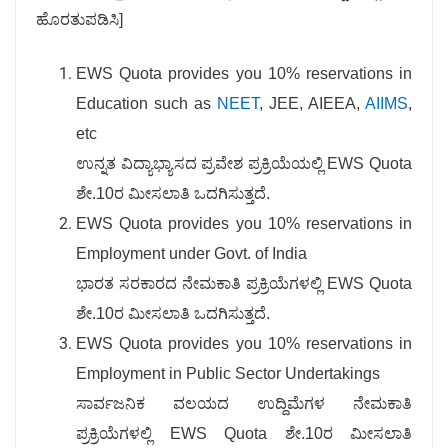
ಹೊರತುಪಡಿಸಿ]
EWS Quota provides you 10% reservations in
Education such as
NEET
, JEE, AIEEA,
AIIMS
,
etc
ಉನ್ನತ ವಿದ್ಯಾಭ್ಯಾಸದ ಪ್ರವೇಶ ಪ್ರಕ್ರಿಯೆಯಲ್ಲಿ EWS Quota
ಶೇ.10ರ ಮೀಸಲಾತಿ ಒದಗಿಸುತ್ತದೆ.
EWS Quota provides you 10% reservations in
Employment under Govt. of India
ಭಾರತ ಸರಕಾರದ ನೇಮಕಾತಿ ಪ್ರಕ್ರಿಯೆಗಳಲ್ಲಿ EWS Quota
ಶೇ.10ರ ಮೀಸಲಾತಿ ಒದಗಿಸುತ್ತದೆ.
EWS Quota provides you 10% reservations in
Employment in Public Sector Undertakings
ಸಾರ್ವಜನಿಕ ವಲಯದ ಉದ್ದಿಮೆಗಳ ನೇಮಕಾತಿ
ಪ್ರಕ್ರಿಯೆಗಳಲ್ಲಿ EWS Quota ಶೇ.10ರ ಮೀಸಲಾತಿ