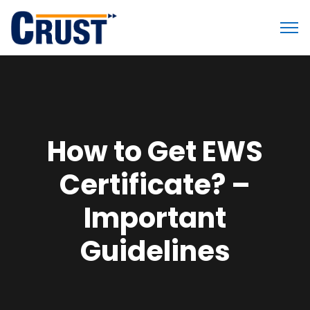
How to Get EWS
Certificate? –
Important
Guidelines