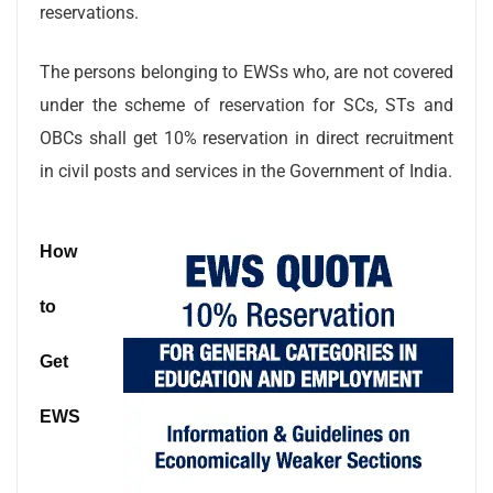
reservations.
The persons belonging to EWSs who, are not covered
under the scheme of reservation for SCs, STs and
OBCs shall get 10% reservation in direct recruitment
in civil posts and services in the Government of India.
How
to
Get
EWS