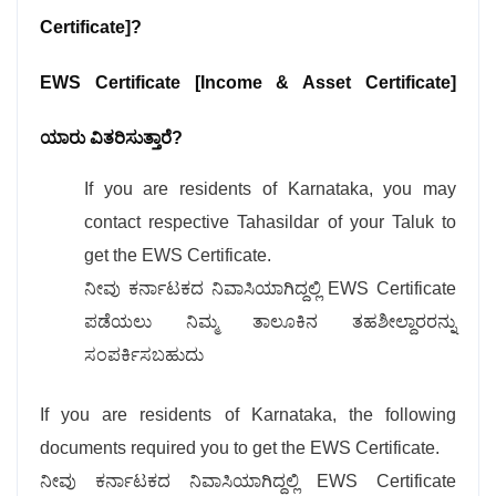
Certificate]?
EWS Certificate [Income & Asset Certificate]
ಯಾರು ವಿತರಿಸುತ್ತಾರೆ?
If you are residents of Karnataka, you may
contact respective Tahasildar of your Taluk to
get the EWS Certificate.
ನೀವು ಕರ್ನಾಟಕದ ನಿವಾಸಿಯಾಗಿದ್ದಲ್ಲಿ EWS Certificate
ಪಡೆಯಲು ನಿಮ್ಮ ತಾಲೂಕಿನ ತಹಶೀಲ್ದಾರರನ್ನು
ಸಂಪರ್ಕಿಸಬಹುದು
If you are residents of Karnataka, the following
documents required you to get the EWS Certificate.
ನೀವು ಕರ್ನಾಟಕದ ನಿವಾಸಿಯಾಗಿದ್ದಲ್ಲಿ EWS Certificate