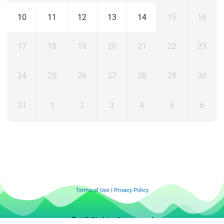
10
11
12
13
14
15
16
17
18
19
20
21
22
23
24
25
26
27
28
29
30
31
1
2
3
4
5
6
Terms of Use
|
Privacy Policy
© All Rights Reserved