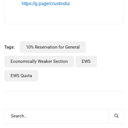
https://g.page/crustindia
Tags:
10% Reservation for General
Economically Weaker Section
EWS
EWS Quota