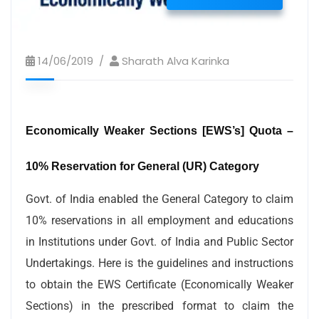
14/06/2019
Sharath Alva Karinka
Economically Weaker Sections [EWS’s] Quota –
10% Reservation for General (UR) Category
Govt. of India enabled the General Category to claim
10% reservations in all employment and educations
in Institutions under Govt. of India and Public Sector
Undertakings. Here is the guidelines and instructions
to obtain the EWS Certificate (Economically Weaker
Sections) in the prescribed format to claim the